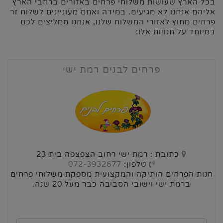
בכל הארץ שעושות משלוחי פרחים באזורים ברחבי הארץ
אליהם אנחנו לא מגיעים. במידה ואתם מעוניינים לשלוח זר
פרחים מחוץ לאזורי המשלוח שלנו, אנחנו ממליצים לכם
במיוחד על חנויות אלו:
פרחים לבנים רמת ישי
כתובת : רמת ישי רחוב הצפצפה בית 23
טלפון:
072-3932677
חנות הפרחים הותיקה והמקצועית מספקת משלוחי פרחים
ברמת ישי וישובי הסביבה כבר מעל 20 שנה.