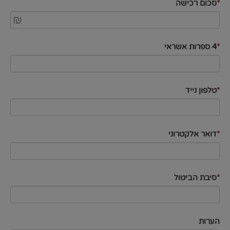
*
סכום רכישה
₪
*
4 ספרות אשראי
*
טלפון נייד
*
דואר אלקטרוני
*
סיבת הביטול
הערות