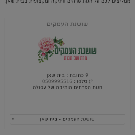
ממליצים לכם על חנות פרחים וותיקה ומקצועית בבית שאן.
שושנת העמקים
כתובת : בית שאן
טלפון:
0509995516
חנות הפרחים הותיקה של עפולה
שושנת העמקים - בית שאן