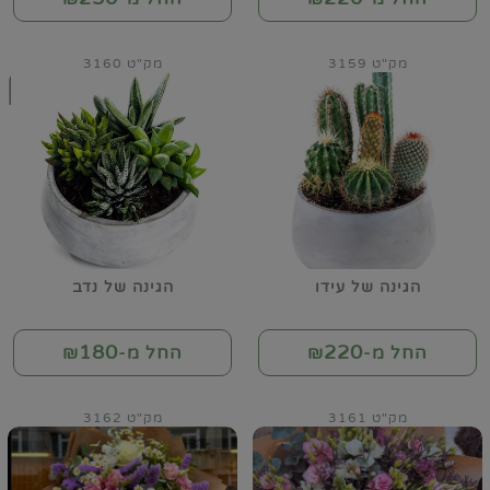
מק"ט 3159
מק"ט 3160
הגינה של עידו
הגינה של נדב
180
220
החל מ-₪
החל מ-₪
מק"ט 3161
מק"ט 3162