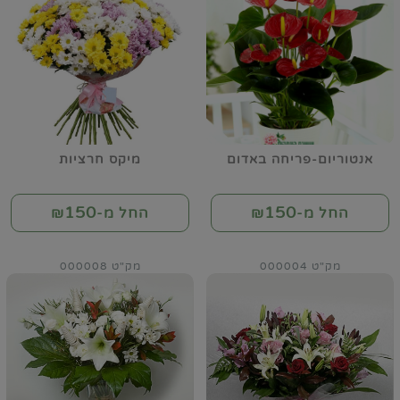
אנטוריום-פריחה באדום
מיקס חרציות
150
150
החל מ-₪
החל מ-₪
מק"ט 000004
מק"ט 000008