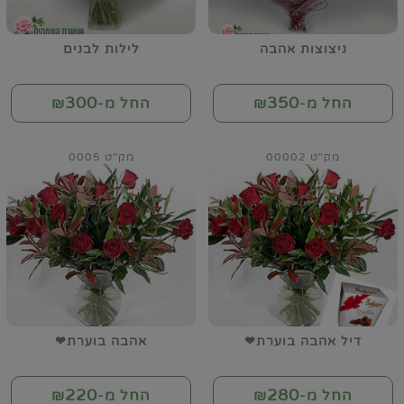
ניצוצות אהבה
לילות לבנים
300
350
החל מ-₪
החל מ-₪
מק"ט 00002
מק"ט 0005
דיל אהבה בוערת❤
אהבה בוערת❤
220
280
החל מ-₪
החל מ-₪