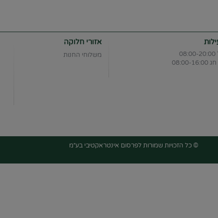
לות
אזורי חלוקה
08
משלוחי החנות
08:00-1
© כל הזכויות שמורות לפרסום אינטראקטיבי בע״מ