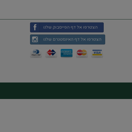
הצטרפו אל דף הפייסבוק שלנו
הצטרפו אל דף האינסטגרם שלנו