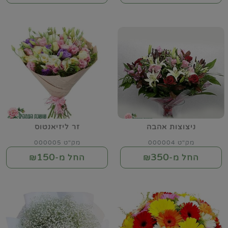
ניצוצות אהבה
זר ליזיאנטוס
מק"ט 000004
מק"ט 000005
150
350
החל מ-₪
החל מ-₪