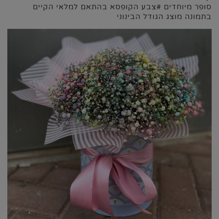
סופר מיוחדים #צבע הקופסא בהתאם למלאי הקיים
בתמונה מוצג הגודל הבינוני