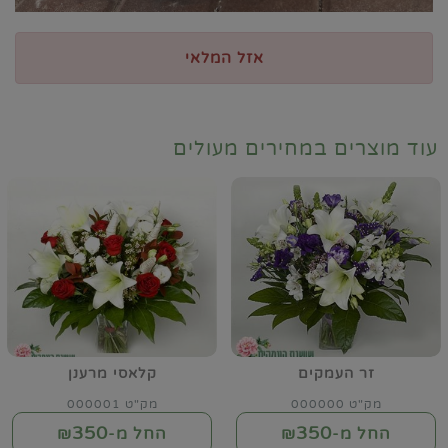
אזל המלאי
עוד מוצרים במחירים מעולים
זר העמקים
קלאסי מרענן
מק"ט 000000
מק"ט 000001
350
350
החל מ-₪
החל מ-₪