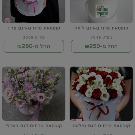
קופסאת פרחים-דגם ליאה
קופסאת פרחים-דגם פריז
מק"ט 3049
מק"ט 3069
280
250
החל מ-₪
החל מ-₪
קופסאת פרחים-דגם מילאנו
קופסאת פרחים דגם בוורלי