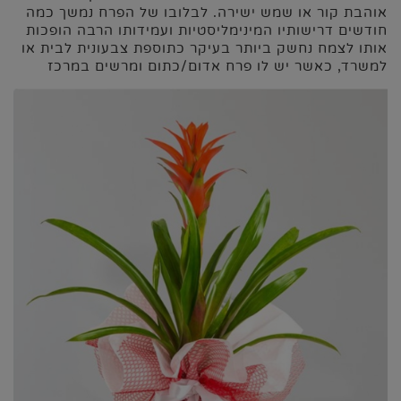
אוהבת קור או שמש ישירה. לבלובו של הפרח נמשך כמה
חודשים דרישותיו המינימליסטיות ועמידותו הרבה הופכות
אותו לצמח נחשק ביותר בעיקר כתוספת צבעונית לבית או
למשרד, כאשר יש לו פרח אדום/כתום ומרשים במרכז