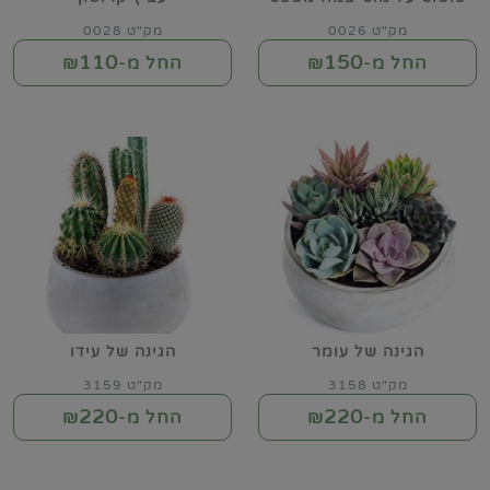
מק"ט 0026
מק"ט 0028
110
150
החל מ-₪
החל מ-₪
הגינה של עומר
הגינה של עידו
מק"ט 3158
מק"ט 3159
220
220
החל מ-₪
החל מ-₪