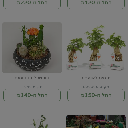
220
120
החל מ-₪
החל מ-₪
בונסאי לאוהבים
קוקטייל קקטוסים
מק"ט 000006
מק"ט 1040
140
150
החל מ-₪
החל מ-₪