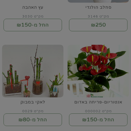
סחלב הולנדי
עץ האהבה
מק"ט 3146
מק"ט 3030
150
250
₪
החל מ-₪
אנטוריום-פריחה באדום
לאקי במבוק
מק"ט 000002
מק"ט 0029
80
150
החל מ-₪
החל מ-₪