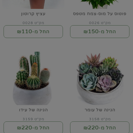
פוטוס על מוס-צמח מטפס
עציץ קרוטון
מק"ט 0026
מק"ט 0028
110
150
החל מ-₪
החל מ-₪
הגינה של עומר
הגינה של עידו
מק"ט 3158
מק"ט 3159
220
220
החל מ-₪
החל מ-₪