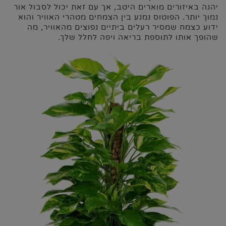
יהנה באיזורים מוארים היטב, אך עם זאת יכול לסבול אור
נמוך יותר. הפוטוס נמנע בין הצמחים מטהרי האוויר והוא
ידוע כצמח שמסיר רעלים ביתיים נפוצים מהאוויר, מה
שהופך אותו לתוספת בריאה ויפה לחלל שלך.