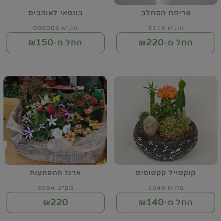
פריחת הסחלב
בונסאי לאוהבים
מק"ט 3118
מק"ט 000006
150
220
החל מ-₪
החל מ-₪
קוקטייל קקטוסים
ארגז ההפתעות
מק"ט 1040
מק"ט 3094
220
140
החל מ-₪
₪