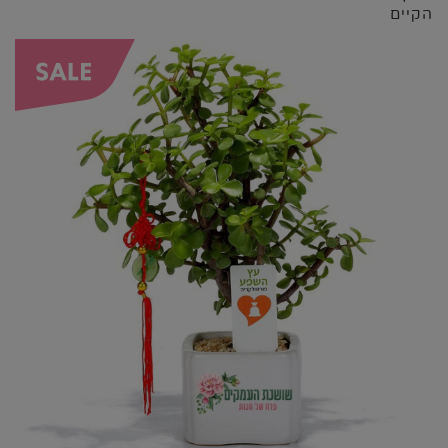
הקיים