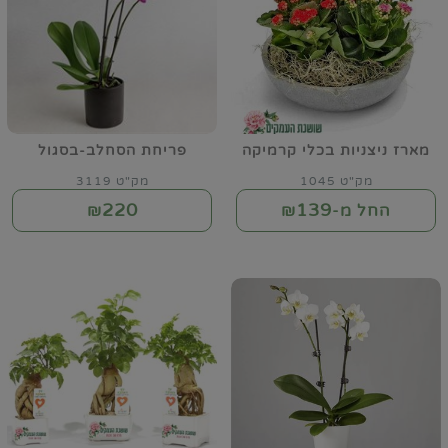
מארז ניצניות בכלי קרמיקה
פריחת הסחלב-בסגול
מק"ט 1045
מק"ט 3119
220
139
החל מ-₪
₪