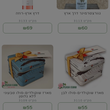
גוורצטרמינר דרך ארץ
דרץ ארץ-רוזה
מק"ט 3113
מק"ט 3133
69
60
₪
₪
מארז שוקולדים-סולו לבן
מארז שוקולדים-סולו טבעוני
ללא גלוטן
מק"ט 3110
מק"ט 3109
55
55
₪
₪