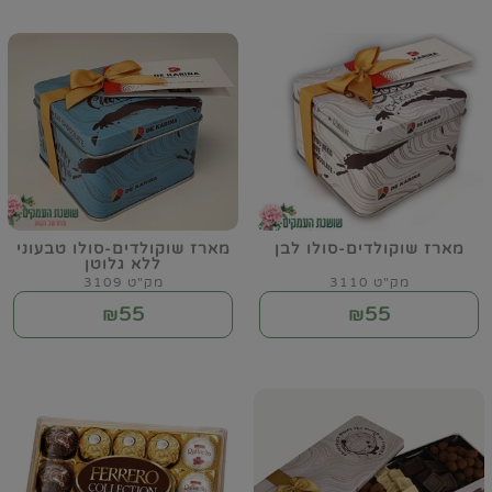
מארז שוקולדים-סולו לבן
מארז שוקולדים-סולו טבעוני
ללא גלוטן
מק"ט 3110
מק"ט 3109
55
55
₪
₪