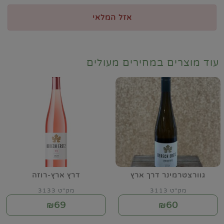
אזל המלאי
עוד מוצרים במחירים מעולים
גוורצטרמינר דרך ארץ
דרץ ארץ-רוזה
מק"ט 3113
מק"ט 3133
69
60
₪
₪