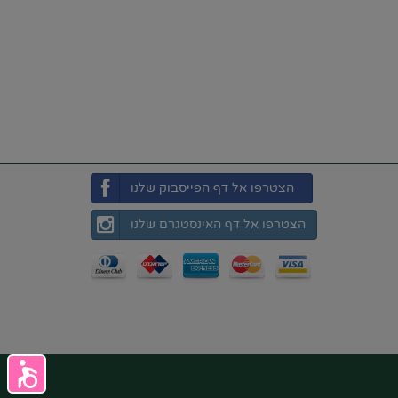
הצטרפו אל דף הפייסבוק שלנו
הצטרפו אל דף האינסטגרם שלנו