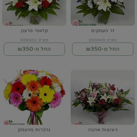
זר העמקים
קלאסי מרענן
מק"ט 000000
מק"ט 000001
350
350
החל מ-₪
החל מ-₪
ניצוצות אהבה
גרברות מהעמק