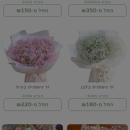
מק"ט 000004
מק"ט 1042
150
350
החל מ-₪
החל מ-₪
זר גיפסנית בלבן
זר גיפסנית בורוד
מק"ט 3085
מק"ט 3086
220
180
החל מ-₪
החל מ-₪