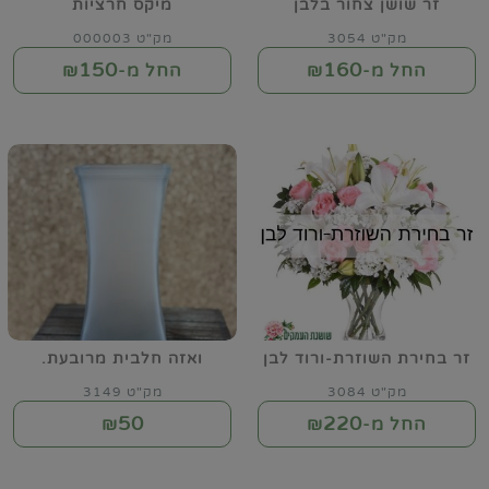
זר שושן צחור בלבן
מיקס חרציות
מק"ט 3054
מק"ט 000003
150
160
החל מ-₪
החל מ-₪
זר בחירת השוזרת-ורוד לבן
ואזה חלבית מרובעת.
מק"ט 3084
מק"ט 3149
50
220
החל מ-₪
₪