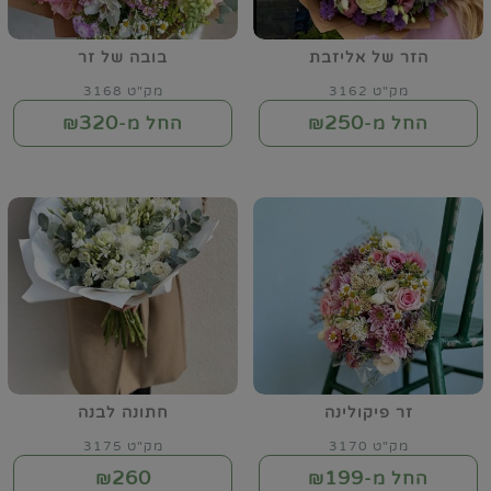
הזר של אליזבת
בובה של זר
מק"ט 3162
מק"ט 3168
320
250
החל מ-₪
החל מ-₪
זר פיקולינה
חתונה לבנה
מק"ט 3170
מק"ט 3175
260
199
החל מ-₪
₪