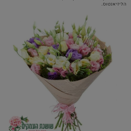
הליזיאנטוס.