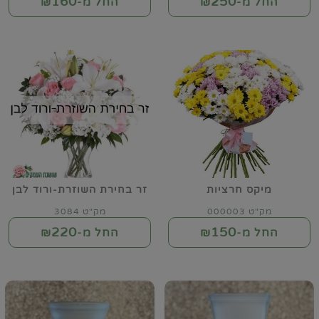
160
250
החל מ-₪
החל מ-₪
מיקס חרציות
זר בחירת השוזרת-ורוד לבן
מק"ט 000003
מק"ט 3084
220
150
החל מ-₪
החל מ-₪