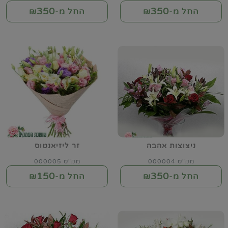
350
350
החל מ-₪
החל מ-₪
ניצוצות אהבה
זר ליזיאנטוס
מק"ט 000004
מק"ט 000005
150
350
החל מ-₪
החל מ-₪