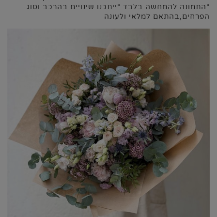
*התמונה להמחשה בלבד *ייתכנו שינויים בהרכב וסוג
הפרחים,בהתאם למלאי ולעונה