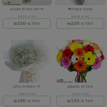
אהבה בוערת❤
זריחה כפרית בצהוב
מק"ט 0005
מק"ט 0010
220
220
החל מ-₪
החל מ-₪
גרברות מהעמק
זר גיפסנית בלבן
מק"ט 1042
מק"ט 3085
180
150
החל מ-₪
החל מ-₪