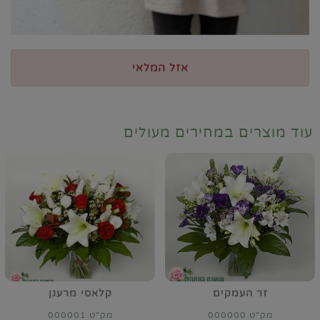
אזל המלאי
עוד מוצרים במחירים מעולים
זר העמקים
קלאסי מרענן
מק"ט 000000
מק"ט 000001