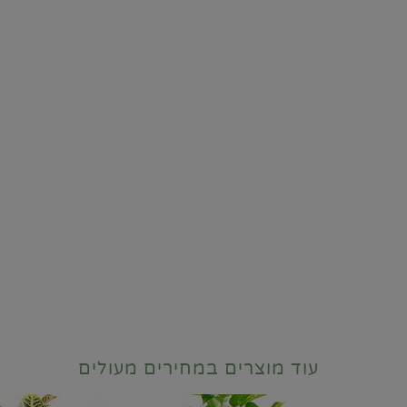
עוד מוצרים במחירים מעולים